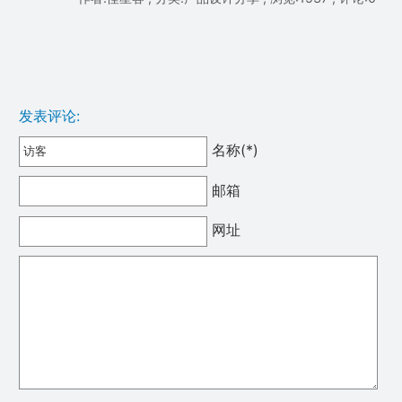
发表评论:
名称(*)
邮箱
网址