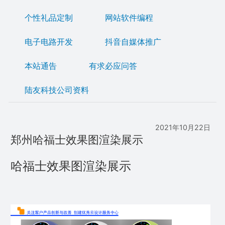
个性礼品定制
网站软件编程
电子电路开发
抖音自媒体推广
本站通告
有求必应问答
陆友科技公司资料
2021年10月22日
郑州哈福士效果图渲染展示
哈福士效果图渲染展示