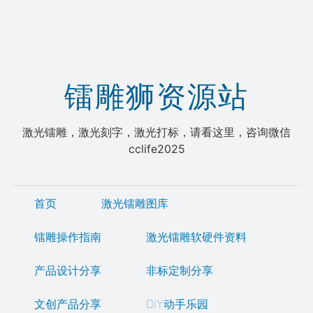
镭雕狮资源站
激光镭雕，激光刻字，激光打标，请看这里，咨询微信
cclife2025
首页
激光镭雕图库
镭雕操作指南
激光镭雕软硬件资料
产品设计分享
非标定制分享
文创产品分享
DIY动手乐园