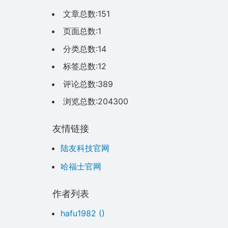
文章总数:151
页面总数:1
分类总数:14
标签总数:12
评论总数:389
浏览总数:204300
友情链接
陆友科技官网
哈福士官网
作者列表
hafu1982
()