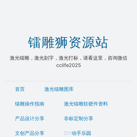
镭雕狮资源站
激光镭雕，激光刻字，激光打标，请看这里，咨询微信
cclife2025
首页
激光镭雕图库
镭雕操作指南
激光镭雕软硬件资料
产品设计分享
非标定制分享
文创产品分享
DIY动手乐园