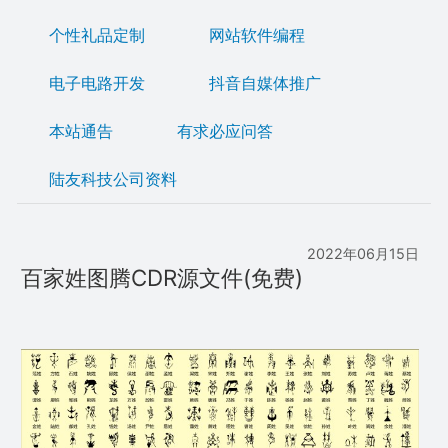
个性礼品定制
网站软件编程
电子电路开发
抖音自媒体推广
本站通告
有求必应问答
陆友科技公司资料
2022年06月15日
百家姓图腾CDR源文件(免费)