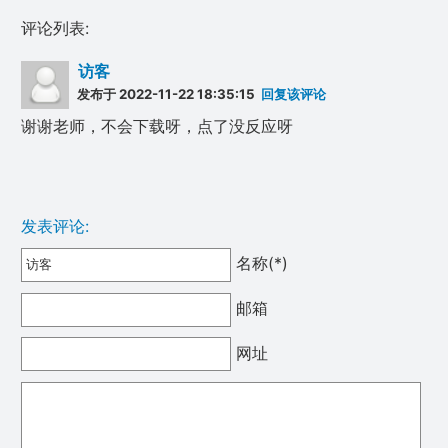
评论列表:
访客
发布于 2022-11-22 18:35:15
回复该评论
谢谢老师，不会下载呀，点了没反应呀
发表评论:
名称(*)
邮箱
网址